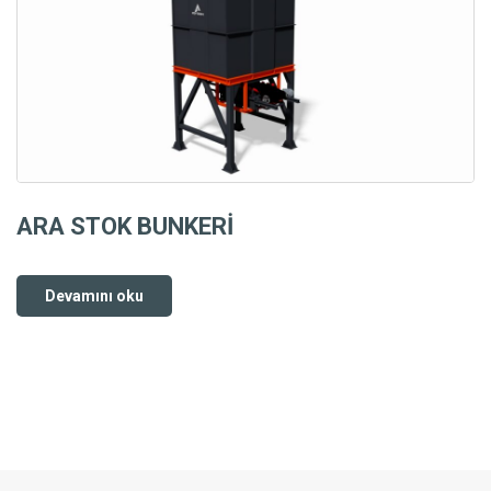
ARA STOK BUNKERİ
Devamını oku