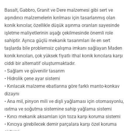
Basalt, Gabbro, Granit ve Dere malzemesi gibi sert ve
aşındırıcı malzemelerin kırılması için tasarlanmış olan
konik kırıcılar, özellikle düşük aşınma oranları sayesinde
işletme maliyetlerinin aşağı çekilmesinde önemli role
sahiptir. Ayrıca güçlü mekanik tasarımları ile en sert
taşlarda bile problemsiz çalışma imkanı sağlayan Maden
konik kırıcıları, çok yüksek fiyatlı ithal konik kırıcılara karşı
ciddi bir alternatif oluşturmaktadır.
• Sağlam ve güvenilir tasarım
• Hidrolik çene ayar sistemi
• Kırılacak malzeme ebatlarına göre farklı manto-konkav
dizaynı
• Ana mil, pinyon mili ve dişli yağlaması için otomasyonlu,
ısıtma ve soğutma sistemine sahip yağlama sistemi
• Kırıcı mekanik aksamları için toza karşı koruma sistemi
• Kırıcıya girebilecek demir parçalara karşı özel koruma