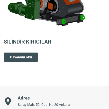
SİLİNDİR KIRICILAR
Devamını oku
Adres
Saray Mah. 52. Cad. No:20 Ankara