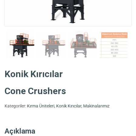
Konik Kırıcılar
Cone Crushers
Kategoriler:
Kırma Üniteleri
,
Konik Kırıcılar
,
Makinalarımız
Açıklama